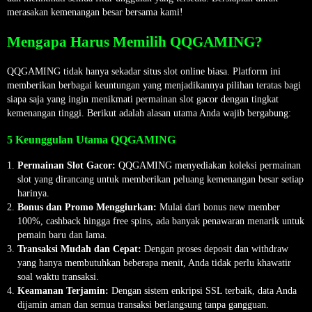
merasakan kemenangan besar bersama kami!
Mengapa Harus Memilih QQGAMING?
QQGAMING tidak hanya sekadar situs slot online biasa. Platform ini
memberikan berbagai keuntungan yang menjadikannya pilihan teratas bagi
siapa saja yang ingin menikmati permainan slot gacor dengan tingkat
kemenangan tinggi. Berikut adalah alasan utama Anda wajib bergabung:
5 Keunggulan Utama QQGAMING
Permainan Slot Gacor:
QQGAMING menyediakan koleksi permainan
slot yang dirancang untuk memberikan peluang kemenangan besar setiap
harinya.
Bonus dan Promo Menggiurkan:
Mulai dari bonus new member
100%, cashback hingga free spins, ada banyak penawaran menarik untuk
pemain baru dan lama.
Transaksi Mudah dan Cepat:
Dengan proses deposit dan withdraw
yang hanya membutuhkan beberapa menit, Anda tidak perlu khawatir
soal waktu transaksi.
Keamanan Terjamin:
Dengan sistem enkripsi SSL terbaik, data Anda
dijamin aman dan semua transaksi berlangsung tanpa gangguan.